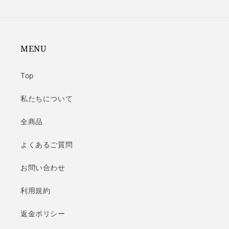
MENU
Top
私たちについて
全商品
よくあるご質問
お問い合わせ
利用規約
返金ポリシー