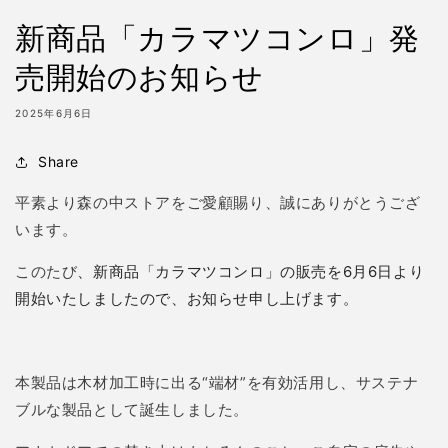
新商品「カラマツコンロ」発
売開始のお知らせ
2025年6月6日
Share
平素より
森の中ストア
をご愛顧賜り、誠にありがとうござ
います。
このたび
、新商品「カラマツコンロ」の販売を6月6日より
開始いたしましたので、お知らせ申し上げます。
本製品は
木材加工時に出る“端材”を有効活用し、
サステナ
ブルな製品として誕生しました。