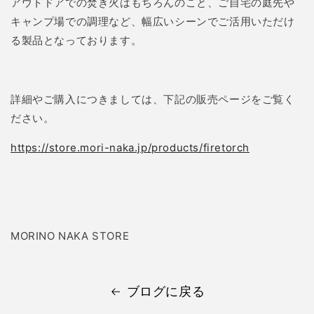
アウトドアでの焚き火はもちろんのこと、ご自宅の庭先や
キャンプ場での調理など、幅広いシーンでご活用いただけ
る製品となっております。
詳細やご購入につきましては、下記の販売ページをご覧く
ださい。
https://store.mori-naka.jp/products/firetorch
MORINO NAKA STORE
ブログに戻る