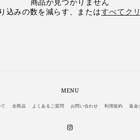
商品が見つかりません
り込みの数を減らす、または
すべてク
MENU
いて
全商品
よくあるご質問
お問い合わせ
利用規約
返金
Instagram