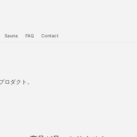
Sauna
FAQ
Contact
プロダクト。