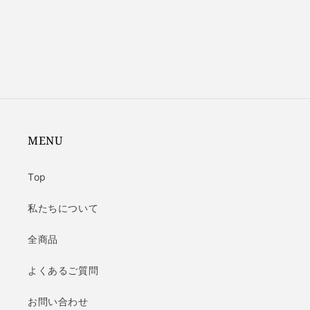
MENU
Top
私たちについて
全商品
よくあるご質問
お問い合わせ